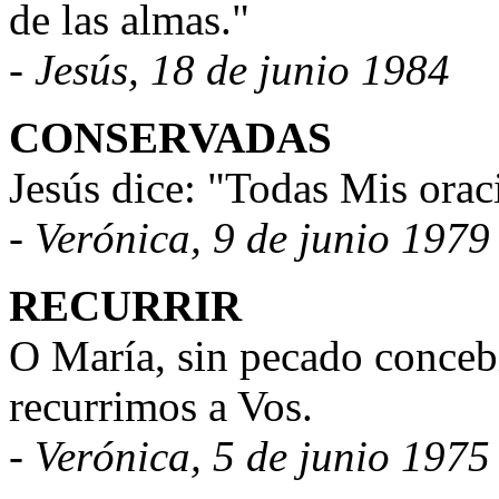
de las almas."
- Jesús, 18 de junio 1984
CONSERVADAS
Jesús dice: "Todas Mis orac
- Verónica, 9 de junio 1979
RECURRIR
O María, sin pecado conceb
recurrimos a Vos.
- Verónica, 5 de junio 1975