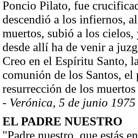
Poncio Pilato, fue crucifica
descendió a los infiernos, al
muertos, subió a los cielos, 
desde allí ha de venir a juzg
Creo en el Espíritu Santo, la
comunión de los Santos, el 
resurrección de los muertos 
- Verónica, 5 de junio 1975
EL PADRE NUESTRO
"Padre nuestro, que estás en 