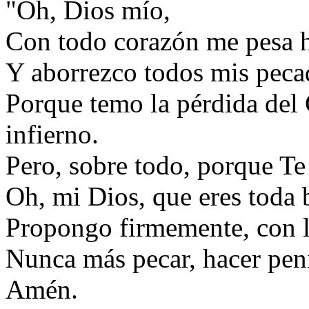
"Oh, Dios mío,
Con todo corazón me pesa 
Y aborrezco todos mis peca
Porque temo la pérdida del C
infierno.
Pero, sobre todo, porque Te
Oh, mi Dios, que eres toda
Propongo firmemente, con l
Nunca más pecar, hacer pen
Amén.