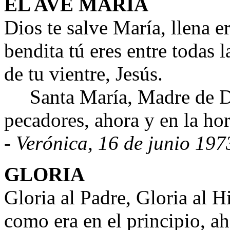
EL AVE MARÍA
Dios te salve María, llena e
bendita tú eres entre todas l
de tu vientre, Jesús.
Santa María, Madre de Dio
pecadores, ahora y en la ho
- Verónica, 16 de junio 197
GLORIA
Gloria al Padre, Gloria al H
como era en el principio, ah