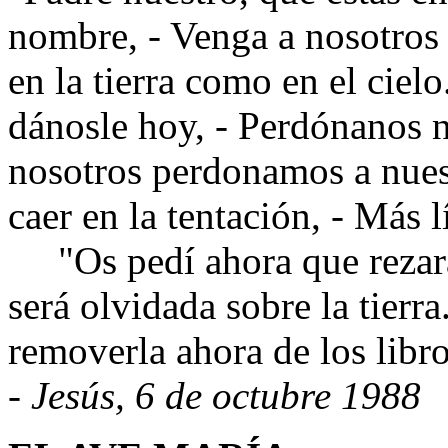
nombre, - Venga a nosotros 
en la tierra como en el cielo
dánosle hoy, - Perdónanos n
nosotros perdonamos a nues
caer en la tentación, - Más 
"Os pedí ahora que rezara
será olvidada sobre la tierra
removerla ahora de los libro
- Jesús, 6 de octubre 1988