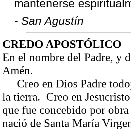
mantenerse espiritualm
- San Agustín
CREDO APOSTÓLICO
En el nombre del Padre, y de
Amén.
Creo en Dios Padre todopo
la tierra.
Creo en Jesucristo
que fue concebido por obra 
nació de Santa María Virgen