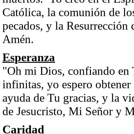
Católica, la comunión de lo
pecados, y la Resurrección d
Amén.
Esperanza
"Oh mi Dios, confiando en
infinitas, yo espero obtener
ayuda de Tu gracias, y la vi
de Jesucristo, Mi Señor y M
Caridad