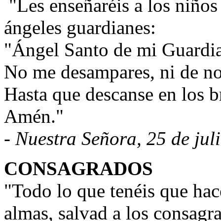
"Les enseñaréis a los niños
ángeles guardianes:
"Ángel Santo de mi Guardia
No me desampares, ni de no
Hasta que descanse en los b
Amén."
- Nuestra Señora, 25 de jul
CONSAGRADOS
"Todo lo que tenéis que hace
almas, salvad a los consagra