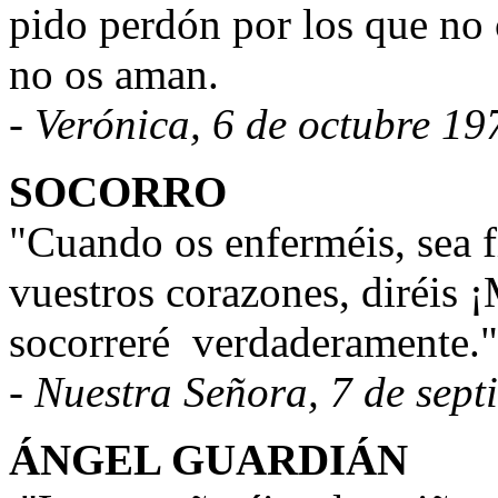
pido perdón por los que no 
no os aman.
- Verónica, 6 de octubre 19
SOCORRO
"Cuando os enferméis, sea 
vuestros corazones, diréis 
socorreré
verdaderamente."
- Nuestra Señora, 7 de sep
ÁNGEL GUARDIÁN