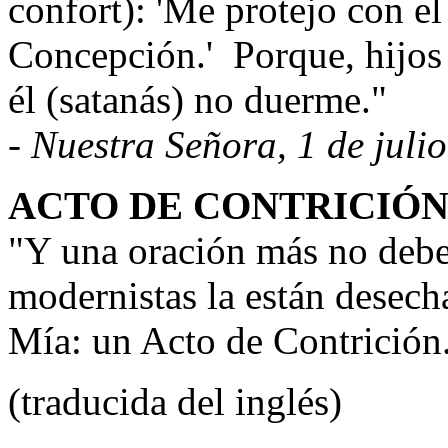
confort): 'Me protejo con e
Concepción.'
Porque, hijos
él (satanás) no duerme."
- Nuestra Señora, 1 de juli
ACTO DE CONTRICIÓ
"Y una oración más no debe
modernistas la están desech
Mía: un Acto de Contrición
(traducida del inglés)