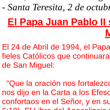
- Santa Teresita, 2 de octu
El Papa Juan Pablo II
El 24 de Abril de 1994, el Pap
fieles Católicos que continuar
de San Miguel:
"Que la oración nos fortalezca 
nos dijo en la Carta a los Efe
confortaos en el Señor, y en su