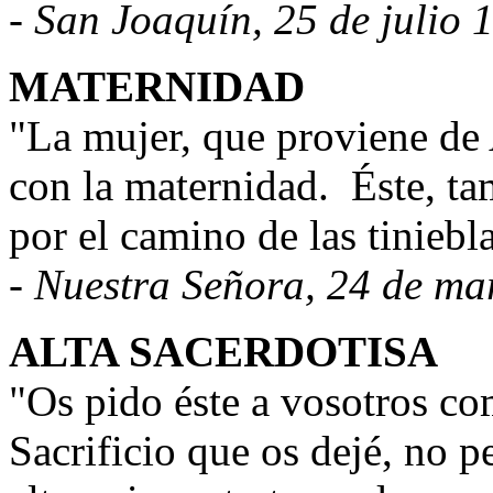
- San Joaquín, 25 de julio 
MATERNIDAD
"La mujer, que proviene de 
con la maternidad.
Éste, ta
por el camino de las tiniebla
- Nuestra Señora, 24 de ma
ALTA SACERDOTISA
"Os pido éste a vosotros co
Sacrificio que os dejé, no 