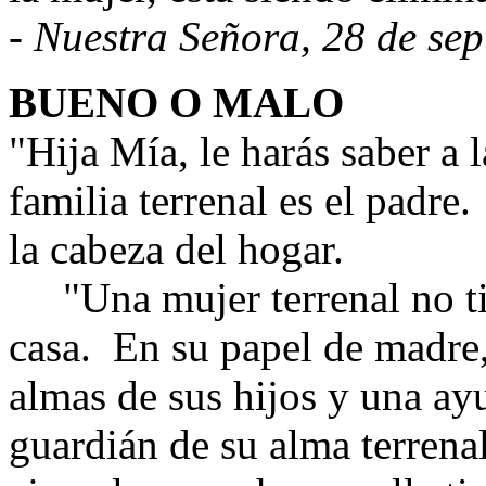
- Nuestra Señora, 28 de se
BUENO O MALO
"Hija Mía, le harás saber a
familia terrenal es el padre.
la cabeza del hogar.
"Una mujer terrenal no ti
casa.
En su papel de madre, 
almas de sus hijos y una ay
guardián de su alma terrenal