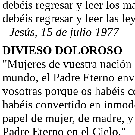
debéis regresar y leer los 
debéis regresar y leer las l
- Jesús, 15 de julio 1977
DIVIESO DOLOROSO
"Mujeres de vuestra nación 
mundo, el Padre Eterno env
vosotras porque os habéis c
habéis convertido en inmode
papel de mujer, de madre, y
Padre Eterno en el Cielo."