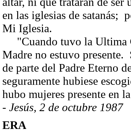
altar, ni que trataran de ser
en las iglesias de satanás;
p
Mi Iglesia.
"Cuando tuvo la Ultima C
Madre no estuvo presente.
de parte del Padre Eterno de
seguramente hubiese escog
hubo mujeres presente en l
- Jesús, 2 de octubre 1987
ERA