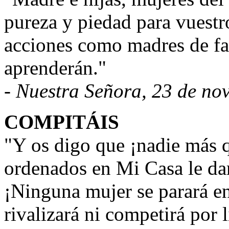
pureza y piedad para vuestro
acciones como madres de fa
aprenderán."
- Nuestra Señora, 23 de no
COMPITÁIS
"Y os digo que ¡nadie más 
ordenados en Mi Casa le da
¡Ninguna mujer se parará e
rivalizará ni competirá por