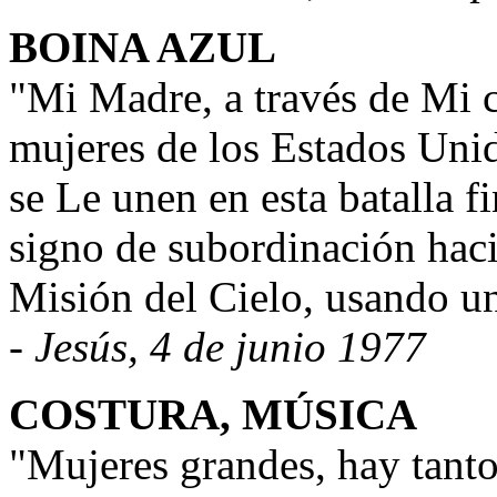
BOINA AZUL
"Mi Madre, a través de Mi c
mujeres de los Estados Uni
se Le unen en esta batalla f
signo de subordinación haci
Misión del Cielo, usando un
- Jesús, 4 de junio 1977
COSTURA, MÚSICA
"Mujeres grandes, hay tant