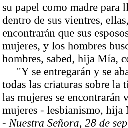
su papel como madre para l
dentro de sus vientres, ellas
encontrarán que sus esposos
mujeres, y los hombres busc
hombres, sabed, hija Mía,
"Y se entregarán y se aban
todas las criaturas sobre la 
las mujeres se encontrarán v
mujeres - lesbianismo, hija
- Nuestra Señora, 28 de se