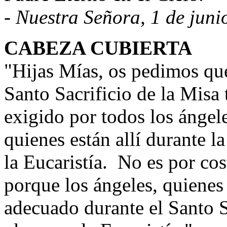
- Nuestra Señora, 1 de jun
CABEZA CUBIERTA
"Hijas Mías, os pedimos que
Santo Sacrificio de la Misa 
exigido por todos los ángele
quienes están allí durante l
la Eucaristía.
No es por cos
porque los ángeles, quiene
adecuado durante el Santo Sa