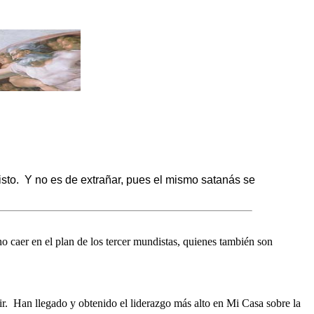
sto.
Y no es de extrañar, pues el mismo satanás se
o caer en el plan de los tercer mundistas, quienes también son
r.
Han llegado y obtenido el liderazgo más alto en Mi Casa sobre la