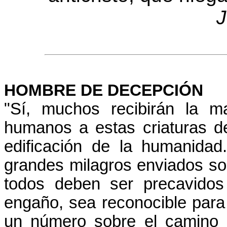
J
HOMBRE DE DECEPCIÓN
"Sí, muchos recibirán la m
humanos a estas criaturas d
edificación de la humanida
grandes milagros enviados sob
todos deben ser precavidos
engaño, sea reconocible par
un número sobre el camino 