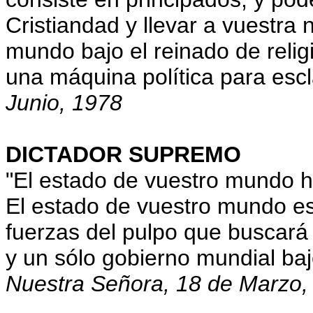
Cristiandad y llevar a vuestra 
mundo bajo el reinado de reli
una máquina política para esc
Junio, 1978
DICTADOR SUPREMO
"El estado de vuestro mundo h
El estado de vuestro mundo es
fuerzas del pulpo que buscará 
y un sólo gobierno mundial ba
Nuestra Señora, 18 de Marzo,