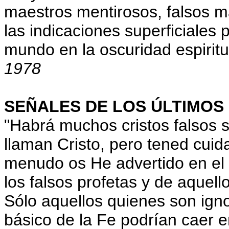
maestros mentirosos, falsos 
las indicaciones superficiales
mundo en la oscuridad espiritu
1978
SEÑALES DE LOS ÚLTIMOS 
"Habrá muchos cristos falsos 
llaman Cristo, pero tened cui
menudo os He advertido en el
los falsos profetas y de aquel
Sólo aquellos quienes son ign
básico de la Fe podrían caer 