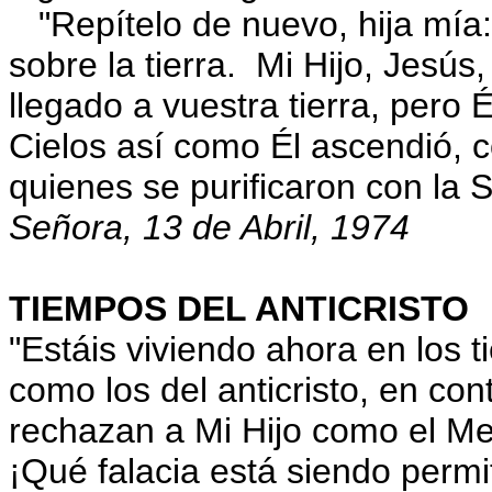
"Repítelo de nuevo, hija mía:
sobre la tierra. Mi Hijo, Jesús
llegado a vuestra tierra, pero 
Cielos así como Él ascendió, c
quienes se purificaron con la 
Señora, 13 de Abril, 1974
TIEMPOS DEL ANTICRISTO
"Estáis viviendo ahora en los
como los del anticristo, en con
rechazan a Mi Hijo como el Me
¡Qué falacia está siendo permi