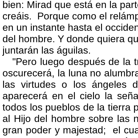
bien: Mirad que está en la part
creáis. Porque como el relámpa
en un instante hasta el occiden
del hombre. Y donde quiera que
juntarán las águilas.
"Pero luego después de la tri
oscurecerá, la luna no alumbrar
las virtudes o los ángeles 
aparecerá en el cielo la seña
todos los pueblos de la tierra 
al Hijo del hombre sobre las 
gran poder y majestad; el cua