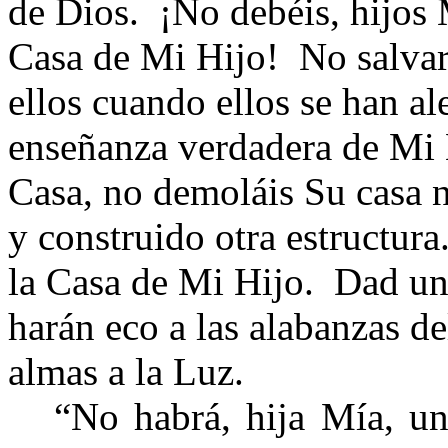
de Dios. ¡No debéis, hijos 
Casa de Mi Hijo! No salvar
ellos cuando ellos se han al
enseñanza verdadera de Mi 
Casa, no demoláis Su casa n
y construido otra estructur
la Casa de Mi Hijo. Dad un
harán eco a las alabanzas d
almas a la Luz.
“No habrá, hija Mía, una