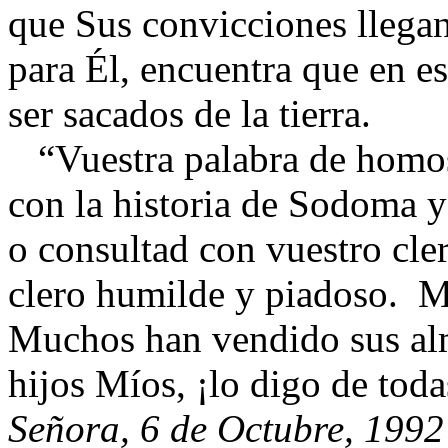
que Sus convicciones llega
para Él, encuentra que en 
ser sacados de la tierra.
“Vuestra palabra de homos
con la historia de Sodoma 
o consultad con vuestro cle
clero humilde y piadoso. M
Muchos han vendido sus alma
hijos Míos, ¡lo digo de tod
Señora, 6 de Octubre, 1992