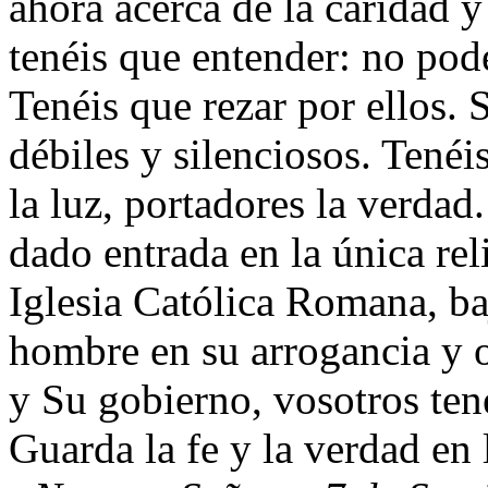
ahora acerca de la caridad 
tenéis que entender: no pod
Tenéis que rezar por ellos.
débiles y silenciosos. Tené
la luz, portadores la verdad
dado entrada en la única reli
Iglesia Católica Romana, b
hombre en su arrogancia y 
y Su gobierno, vosotros tené
Guarda la fe y la verdad en