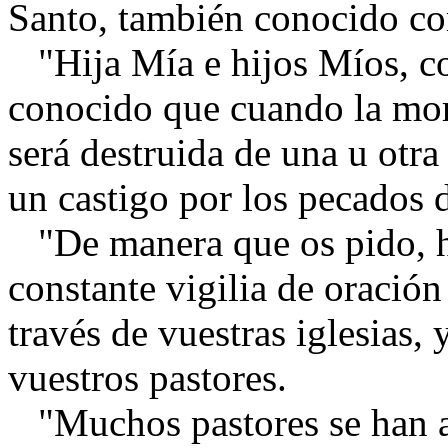
Santo, también conocido co
"Hija Mía e hijos Míos, c
conocido que cuando la mor
será destruida de una u otr
un castigo por los pecados 
"De manera que os pido, h
constante vigilia de oración
través de vuestras iglesias, 
vuestros pastores.
"Muchos pastores se han al