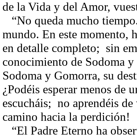
de la Vida y del Amor, vues
“No queda mucho tiempo. 
mundo. En este momento, hi
en detalle completo; sin em
conocimiento de Sodoma y G
Sodoma y Gomorra, su destr
¿Podéis esperar menos de u
escucháis; no aprendéis de 
camino hacia la perdición!
“El Padre Eterno ha obser