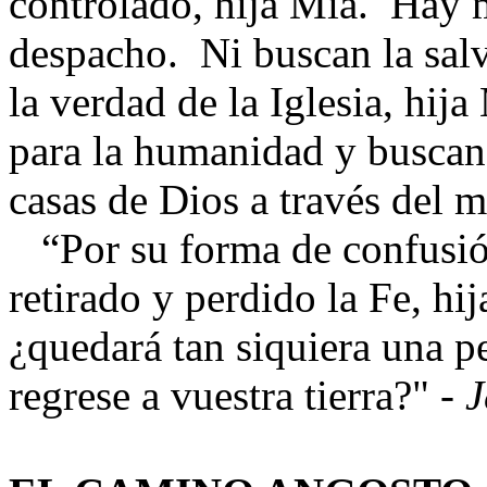
controlado, hija Mía. Hay
despacho. Ni buscan la salv
la verdad de la Iglesia, hij
para la humanidad y buscan 
casas de Dios a través del 
“Por su forma de confusió
retirado y perdido la Fe, hi
¿quedará tan siquiera una 
regrese a vuestra tierra?" -
J