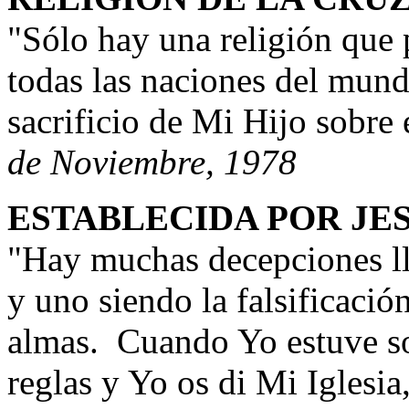
"Sólo hay una religión que 
todas las naciones del mundo
sacrificio de Mi Hijo sobre 
de Noviembre, 1978
ESTABLECIDA POR JE
"Hay muchas decepciones ll
y uno siendo la falsificació
almas. Cuando Yo estuve sobr
reglas y Yo os di Mi Iglesi