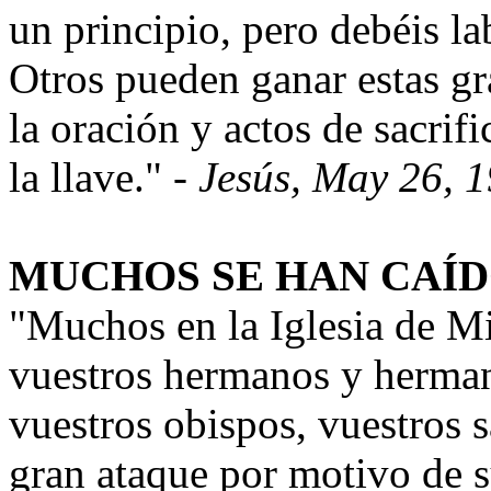
un principio, pero debéis l
Otros pueden ganar estas gr
la oración y actos de sacrifi
la llave." -
Jesús, May 26, 
MUCHOS SE HAN CAÍ
"Muchos en la Iglesia de M
vuestros hermanos y herman
vuestros obispos, vuestros s
gran ataque por motivo de s