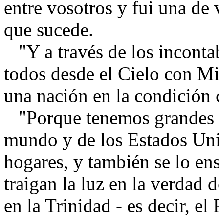
entre vosotros y fui una de
que sucede.
"Y a través de los inconta
todos desde el Cielo con Mi
una nación en la condición 
"Porque tenemos grandes e
mundo y de los Estados Uni
hogares, y también se lo en
traigan la luz en la verdad 
en la Trinidad - es decir, el 