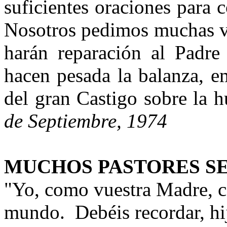
suficientes oraciones para 
Nosotros pedimos muchas ví
harán reparación al Padre
hacen pesada la balanza, e
del gran Castigo sobre la 
de Septiembre, 1974
MUCHOS PASTORES S
"Yo, como vuestra Madre, c
mundo. Debéis recordar, hi