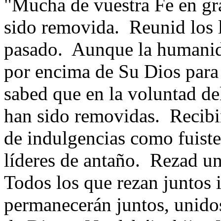
"Mucha de vuestra Fe en gra
sido removida. Reunid los l
pasado. Aunque la humanida
por encima de Su Dios para 
sabed que en la voluntad del
han sido removidas. Recibir
de indulgencias como fuiste
líderes de antaño. Rezad un
Todos los que rezan juntos 
permanecerán juntos, unido